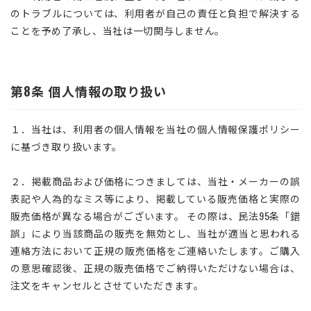
のトラブルについては、利用者が自己の責任と負担で解決する
ことを予め了承し、当社は一切関与しません。
第8条 個人情報の取り扱い
１．当社は、利用者の個人情報を当社の個人情報保護ポリシー
に基づき取り扱います。
２．掲載商品および価格につきましては、当社・メーカーの誤
表記や人為的なミス等により、掲載している販売価格と実際の
販売価格が異なる場合がございます。 その際は、民法95条「錯
誤」により当該商品の販売を無効とし、当社が適当と思われる
連絡方法において正規の販売価格をご連絡いたします。ご購入
の意思確認後、正規の販売価格でご納得いただけない場合は、
注文をキャンセルとさせていただきます。