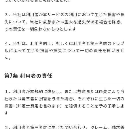
３．当社は利用者が本サービスの利用において生じた損害や損
失について、当社に故意または重大な過失がある場合を除き、
その責任を一切負わないものとします
４．当社は、利用者同士、もしくは利用者と第三者間のトラブ
ルによって生じた損害や損失について一切の責任を負いませ
ん。
第7条 利用者の責任
１．利用者が本規約に違反し、または故意または過失により当
社または第三者に損害を与えた場合、それぞれに生じた一切の
損害（弁護士費用を含みます）を賠償することを予め了承しま
す
２．利用者と第三者間に生じた問い合わせ、クレーム、請求等