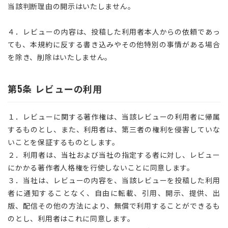
当該判断理由の開示はいたしません。
４．レビューの内容は、投稿した利用者本人からの依頼であっ
ても、本規約に反する書き込みやその他特別の事情がある場合
を除き、削除はいたしません。
第5条 レビューの利用
１．レビューに関する著作権は、当該レビューの利用者に帰属
するものとし、また、利用者は、第三者の権利を侵害していな
いことを保証するものとします。
２．利用者は、当社および当社の指定する者に対し、レビュー
にかかる著作者人格権を行使しないことに同意します。
３．当社は、レビューの内容を、当該レビューを投稿した利用
者に通知することなく、自由に転載、引用、開示、提供、出
版、配信その他の方法により、無償で利用することができるも
のとし、利用者はこれに同意します。