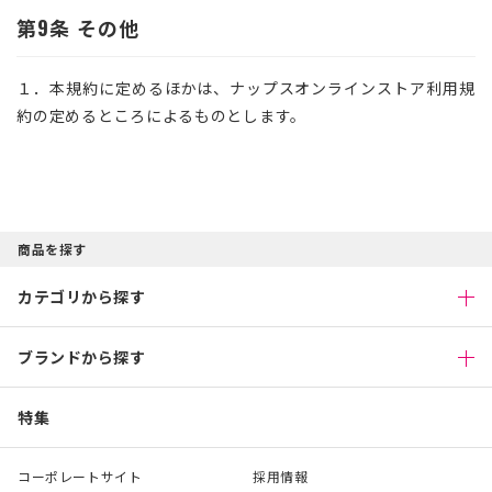
第9条 その他
１．本規約に定めるほかは、ナップスオンラインストア利用規
約の定めるところによるものとします。
商品を探す
カテゴリから探す
ブランドから探す
特集
コーポレートサイト
採用情報