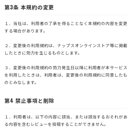
第3条 本規約の変更
１．当社は、利用者の了承を得ることなく本規約の内容を変更
する場合があります。
２．変更後の利用規約は、ナップスオンラインストア等に掲載
したときに効力を生じるものとします。
３．変更後の利用規約の効力発生日以降に利用者が本サービス
を利用したときは、利用者は、変更後の利用規約に同意したも
のとみなします。
第4 禁止事項と削除
１．利用者は、以下の内容に該当、または該当するおそれがあ
る内容を含むレビューを投稿することができません。