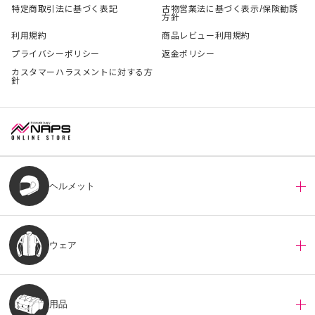
特定商取引法に基づく表記
古物営業法に基づく表示/保険勧誘
方針
利用規約
商品レビュー利用規約
プライバシーポリシー
返金ポリシー
カスタマーハラスメントに対する方
針
ヘルメット
ウェア
用品